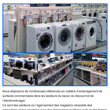
Nous disposons de nombreuses références en matière d’aménagement de
surfaces commerciales dans les secteurs du bazar, du discount et de
l’électroménager.
Ce sont des secteurs où l’agencement des magasins nécessite des
présentoirs et des gondoles avec des dimensions multiples et de toutes formes