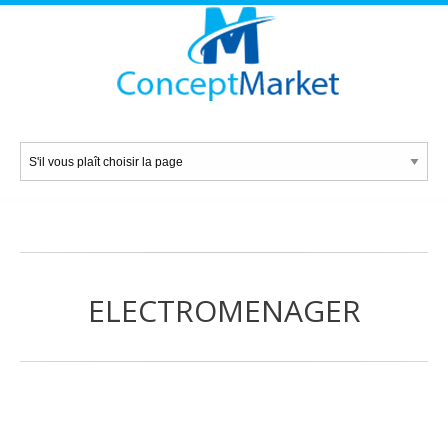
ELECTROMENAGER